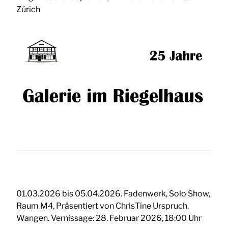
Zürich
01.03.2026 bis 05.04.2026. Fadenwerk, Solo Show,
Raum M4, Präsentiert von ChrisTine Urspruch,
Wangen. Vernissage: 28. Februar 2026, 18:00 Uhr