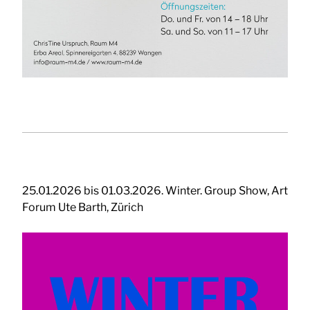
25.01.2026 bis 01.03.2026. Winter. Group Show, Art
Forum Ute Barth, Zürich