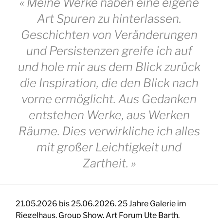
« Meine Werke haben eine eigene
Art
Spuren zu hinterlassen.
Geschichten von Veränderungen
und Persistenzen greife ich auf
und hole mir aus dem Blick zurück
die Inspiration, die den Blick nach
vorne ermöglicht. Aus Gedanken
entstehen Werke, aus Werken
Räume. Dies verwirkliche ich alles
mit großer Leichtigkeit und
Zartheit. »
21.05.2026 bis 25.06.2026. 25 Jahre Galerie im
Riegelhaus. Group Show, Art Forum Ute Barth,