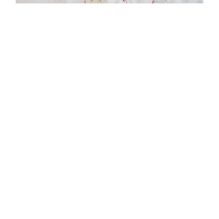
07.06.2025 bis 29.06.2025. Aura, Group Show
Kunstverein Duisburg