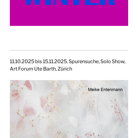
11.10.2025 bis 15.11.2025. Spurensuche, Solo Show,
Art Forum Ute Barth, Zürich